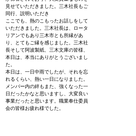
見せていただきました。三木社長もご
同行、説明いただき
ここでも、熱のこもったお話しをして
いただきました。三木社長は、ロータ
リアンでもあり三木市とも所縁があ
り、とてもご縁を感じました。三木社
長そして阿波製紙、三木文庫の皆様、
本日は、本当にありがとうございまし
た。
本日は、一日中雨でしたが、それを忘
れるくらい、熱い一日になりました。
メンバー内の絆もまた、強くなった一
日だったかなと思いますし、大変良い
事業だったと思います。職業奉仕委員
会の皆様お疲れ様でした。