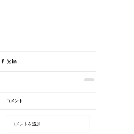
コメント
コメントを追加…