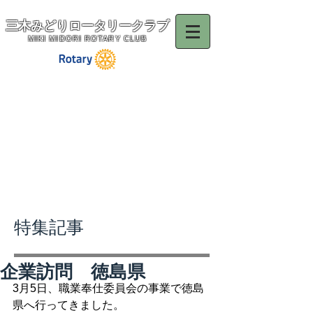
三木みどりロータリークラブ
MIKI MIDORI ROTARY CLUB
特集記事
企業訪問 徳島県
3月5日、職業奉仕委員会の事業で徳島
県へ行ってきました。