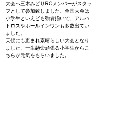
大会へ三木みどりRCメンバーがスタッ
フとして参加致しました。全国大会は
小学生といえども強者揃いで、アルバ
トロスやホールインワンも多数出てい
ました。
天候にも恵まれ素晴らしい大会となり
ました。一生懸命頑張る小学生からこ
ちらが元気をもらいました。