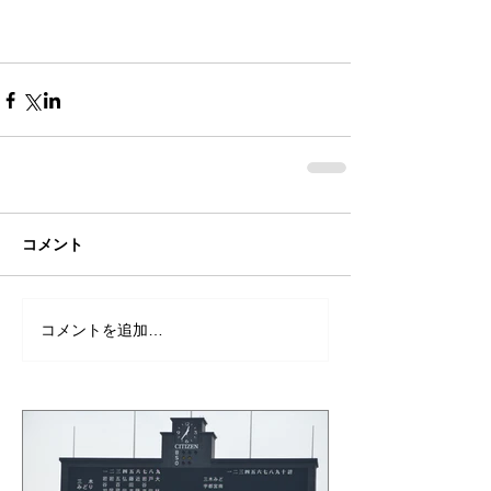
コメント
コメントを追加…