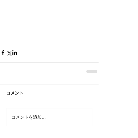
コメント
コメントを追加…