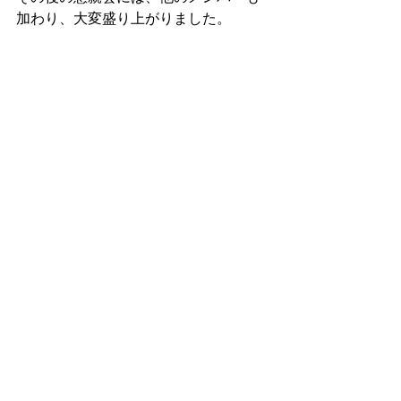
加わり、大変盛り上がりました。