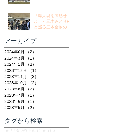
「職人魂を体感せ
よ！～三木みどりRC
と巡る三木金物の世
界～」
アーカイブ
2024年6月
（2）
2件の記事
2024年3月
（1）
1件の記事
2024年1月
（2）
2件の記事
2023年12月
（1）
1件の記事
2023年11月
（3）
3件の記事
2023年10月
（2）
2件の記事
2023年8月
（2）
2件の記事
2023年7月
（1）
1件の記事
2023年6月
（1）
1件の記事
2023年5月
（2）
2件の記事
タグから検索
まだタグはありません。