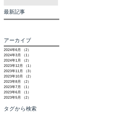
最新記事
アーカイブ
2024年6月
（2）
2件の記事
2024年3月
（1）
1件の記事
2024年1月
（2）
2件の記事
2023年12月
（1）
1件の記事
2023年11月
（3）
3件の記事
2023年10月
（2）
2件の記事
2023年8月
（2）
2件の記事
2023年7月
（1）
1件の記事
2023年6月
（1）
1件の記事
2023年5月
（2）
2件の記事
タグから検索